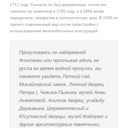
1717 году. Сначала он был деревянным, потом его
сменили на каменный в 1785 году, а в 1865 вновь
переделали, превратив в трехпролетную арку. В 1939 он
принял современный вид после перестройки с
использованием железобетонных конструкций.
Прогуливаясь по набережной
Фонтанки или проплывая вдоль ее
русла во время водной прогулки, вы
сможете увидеть Летний сад,
Михайловский замок, Летний дворец
Петра I, Чижика-Пыжика, музей Анны
Ахматовой, Аничков дворец, усадьбу
Державина, Шереметевский и
Юсуповский дворцы, музей Фаберже и
другие архитектурные памятники.