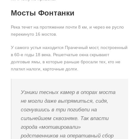
Мосты Фонтанки
Река течет на протяжении почти 8 км, и через ее русло
перекинуто 16 мостов.
У самого устья находится Прачечный мост, построенный
в 60-е годы 18 века. Решетчатые окна скрывают
долговые ямы, в которые раньше бросали тех, кто не
платил налоги, карточные долги.
Узники тесных камер в опорах моста
не могли даже выпрямиться, сидя,
согнувшись в три погибели на
сильнейшем сквозняке. Так власти
города «мотивировали»
родственников на оперативный сбор