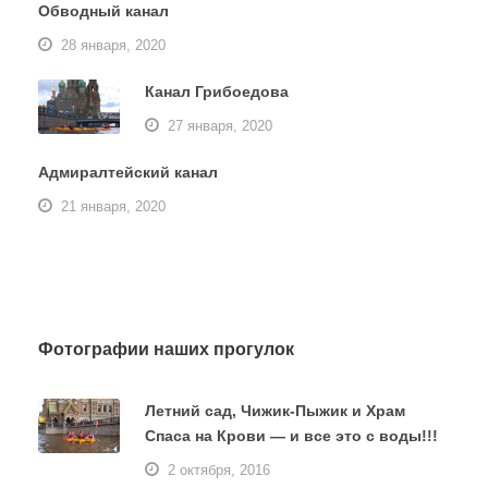
Обводный канал
28 января, 2020
Канал Грибоедова
27 января, 2020
Адмиралтейский канал
21 января, 2020
Фотографии наших прогулок
Летний сад, Чижик-Пыжик и Храм
Спаса на Крови — и все это с воды!!!
2 октября, 2016