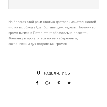
На берегах этой реки столько достопримечательностей,
что на их обход уйдет больше двух недель. Поэтому во
время визита в Питер стоит обязательно посетить
Фонтанку и прогуляться по ее набережным,
сохранившим дух петровских времен.
0
ПОДЕЛИЛИСЬ