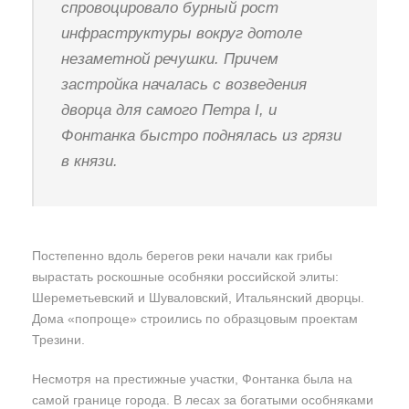
спровоцировало бурный рост
инфраструктуры вокруг дотоле
незаметной речушки. Причем
застройка началась с возведения
дворца для самого Петра I, и
Фонтанка быстро поднялась из грязи
в князи.
Постепенно вдоль берегов реки начали как грибы
вырастать роскошные особняки российской элиты:
Шереметьевский и Шуваловский, Итальянский дворцы.
Дома «попроще» строились по образцовым проектам
Трезини.
Несмотря на престижные участки, Фонтанка была на
самой границе города. В лесах за богатыми особняками