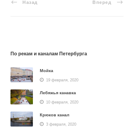
Назад
Вперед
По рекам и каналам Петербурга
Мойка
19 февраля, 2020
Лебяжья канавка
10 февраля, 2020
Крюков канал
3 февраля, 2020