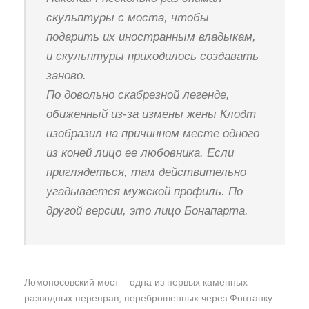
скульптуры с моста, чтобы
подарить их иностранным владыкам,
и скульптуры приходилось создавать
заново.
По довольно скабрезной легенде,
обиженный из-за измены жены Клодт
изобразил на причинном месте одного
из коней лицо ее любовника. Если
приглядеться, там действительно
угадывается мужской профиль. По
другой версии, это лицо Бонапарта.
Ломоносовский мост – одна из первых каменных
разводных переправ, переброшенных через Фонтанку.