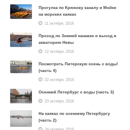
Прогулка по Крюкову каналу и Мойке
на морских каяках
11 октября, 2016
Проход по Зимней канавке и выход в
акваторию Невы
12 октября, 2016
Посмотреть Питерскую осень с воды!
(часть 4)
22 октября, 2016
Осенний Петербург с воды (часть 3)
23 октября, 2016
На каяках по осеннему Петербургу
(часть 2)
24 октября, 2016