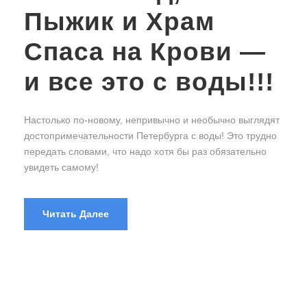
Пыжик и Храм
Спаса на Крови —
и все это с воды!!!
Настолько по-новому, непривычно и необычно выглядят
достопримечательности Петербурга с воды! Это трудно
передать словами, что надо хотя бы раз обязательно
увидеть самому!
Читать Далее