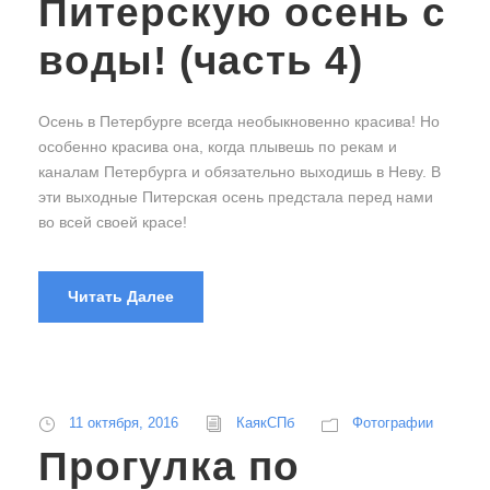
Питерскую осень с
воды! (часть 4)
Осень в Петербурге всегда необыкновенно красива! Но
особенно красива она, когда плывешь по рекам и
каналам Петербурга и обязательно выходишь в Неву. В
эти выходные Питерская осень предстала перед нами
во всей своей красе!
Читать Далее
11 октября, 2016
КаякСПб
Фотографии
Прогулка по