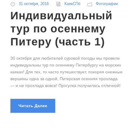
31 октября, 2016
КаякСПб
Фотографии
Индивидуальный
тур по осеннему
Питеру (часть 1)
30 октября для любителей суровой погоды мы провели
индивидуальны тур по осеннему Петербургу на морских
каяках! Для тех, то часто путешествует, покоряя снежные
вершины одна за одной, Питерская осенняя прохлада
— и не прохлада вовсе! Прогулка получилась отличной!
Читать Далее