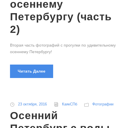
осеннему
Петербургу (часть
2)
Вторая часть фотографий с прогулки по удивительному
осеннему Петербургу!
Читать Далее
23 октября, 2016
КаякСПб
Фотографии
Осенний