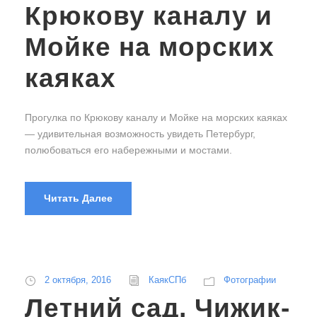
Крюкову каналу и
Мойке на морских
каяках
Прогулка по Крюкову каналу и Мойке на морских каяках
— удивительная возможность увидеть Петербург,
полюбоваться его набережными и мостами.
Читать Далее
2 октября, 2016
КаякСПб
Фотографии
Летний сад, Чижик-