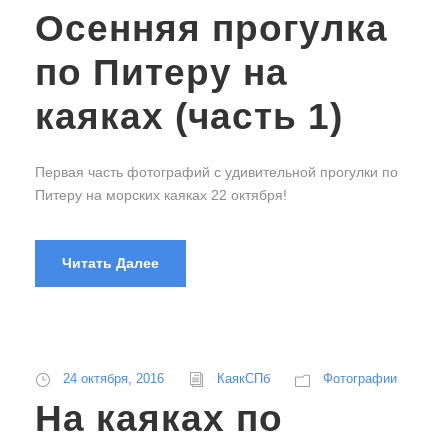
Осенняя прогулка
по Питеру на
каяках (часть 1)
Первая часть фотографий с удивительной прогулки по
Питеру на морских каяках 22 октября!
Читать Далее
24 октября, 2016
КаякСПб
Фотографии
На каяках по