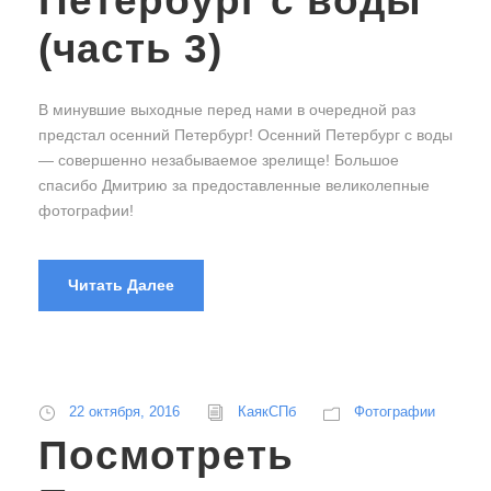
Петербург с воды
(часть 3)
В минувшие выходные перед нами в очередной раз
предстал осенний Петербург! Осенний Петербург с воды
— совершенно незабываемое зрелище! Большое
спасибо Дмитрию за предоставленные великолепные
фотографии!
Читать Далее
22 октября, 2016
КаякСПб
Фотографии
Посмотреть