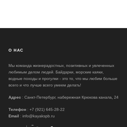
О НАС
Мы команда жизнерадостных, позитивных и увлеченных
любимым делом людей. Байдарки, морские каяки,
водные походы и прогулки - это то, что мы любим больше
всего и что лучше всего умеем делать!
Адрес
: Санкт-Петербург, набережная Крюкова канала
,
24
Телефон
: +7 (921) 645-28-22
Email
: info@kayakspb.ru