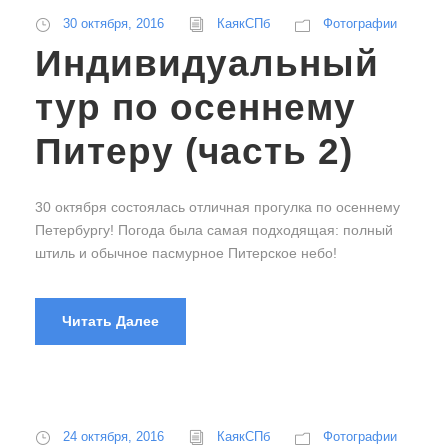
30 октября, 2016
КаякСПб
Фотографии
Индивидуальный
тур по осеннему
Питеру (часть 2)
30 октября состоялась отличная прогулка по осеннему
Петербургу! Погода была самая подходящая: полный
штиль и обычное пасмурное Питерское небо!
Читать Далее
24 октября, 2016
КаякСПб
Фотографии